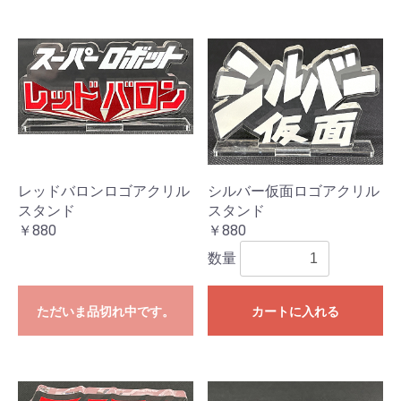
レッドバロンロゴアクリル
シルバー仮面ロゴアクリル
スタンド
スタンド
￥880
￥880
数量
ただいま品切れ中です。
カートに入れる