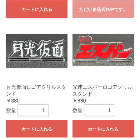
カートに入れる
ただいま品切れ中です。
月光仮面ロゴアクリルスタ
光速エスパーロゴアクリル
ンド
スタンド
￥880
￥880
数量
数量
カートに入れる
カートに入れる