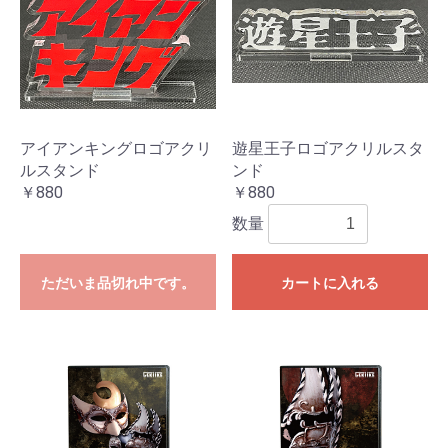
アイアンキングロゴアクリ
遊星王子ロゴアクリルスタ
ルスタンド
ンド
￥880
￥880
数量
ただいま品切れ中です。
カートに入れる