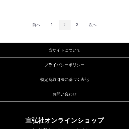
前へ
1
2
3
次へ
当サイトについて
プライバシーポリシー
特定商取引法に基づく表記
お問い合わせ
宣弘社オンラインショップ